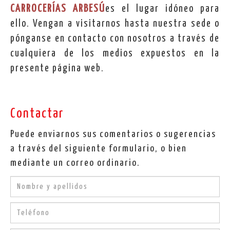
CARROCERÍAS ARBESÚ
es el lugar idóneo para
ello. Vengan a visitarnos hasta nuestra sede o
pónganse en contacto con nosotros a través de
cualquiera de los medios expuestos en la
presente página web.
Contactar
Puede enviarnos sus comentarios o sugerencias
a través del siguiente formulario, o bien
mediante un correo ordinario.