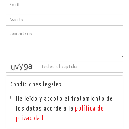
captcha
Condiciones legales
He leído y acepto el tratamiento de
política de
los datos acorde a la
privacidad